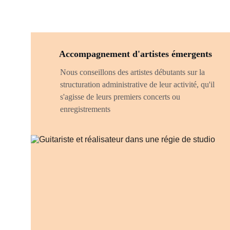
Accompagnement d'artistes émergents
Nous conseillons des artistes débutants sur la 
structuration administrative de leur activité, qu'il 
s'agisse de leurs premiers concerts ou 
enregistrements