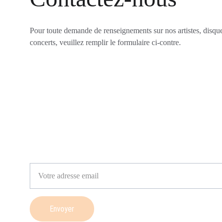
Pour toute demande de renseignements sur nos artistes, disqu
concerts, veuillez remplir le formulaire ci-contre.
Votre email
Envoyer