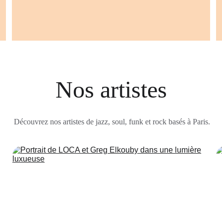
Nos artistes
Découvrez nos artistes de jazz, soul, funk et rock basés à Paris.