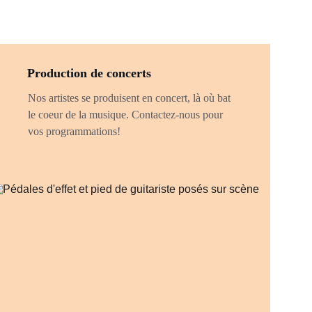
Production de concerts
Nos artistes se produisent en concert, là où bat 
le coeur de la musique. Contactez-nous pour 
vos programmations!