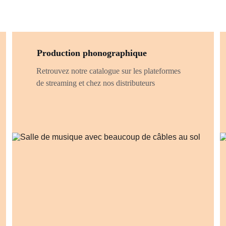
Production phonographique
Retrouvez notre catalogue sur les plateformes 
de streaming et chez nos distributeurs